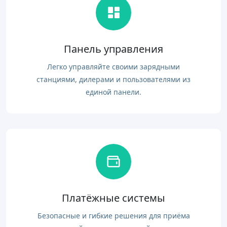
Панель управления
Легко управляйте своими зарядными
станциями, дилерами и пользователями из
единой панели.
Платёжные системы
Безопасные и гибкие решения для приёма