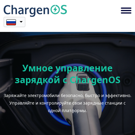
Умное управление
зарядкой с ChargenOS
Заряжайте электромобили безопасно, быстро и эффективно.
Управляйте и контролируйте свои зарядные станции с
одной платформы.