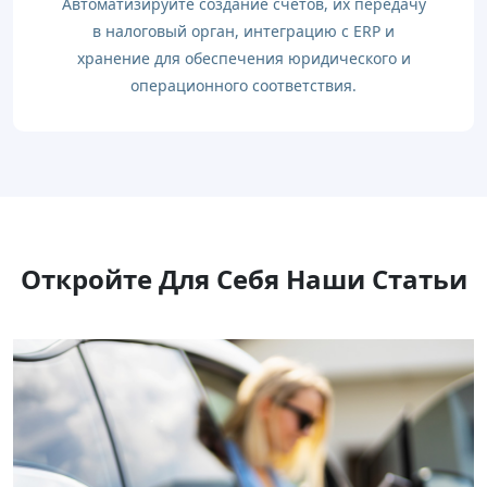
Автоматизируйте создание счетов, их передачу
в налоговый орган, интеграцию с ERP и
хранение для обеспечения юридического и
операционного соответствия.
Откройте Для Себя Наши Статьи