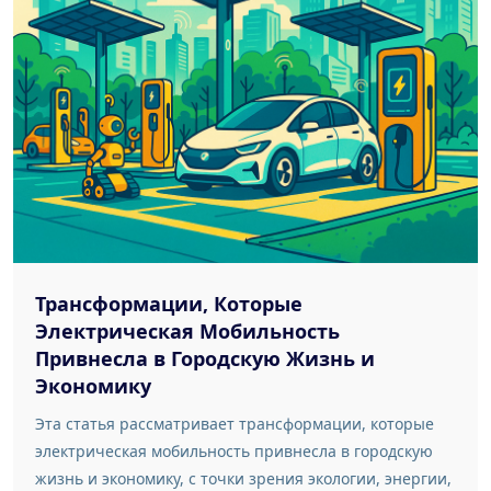
Трансформации, Которые
Электрическая Мобильность
Привнесла в Городскую Жизнь и
Экономику
Эта статья рассматривает трансформации, которые
электрическая мобильность привнесла в городскую
жизнь и экономику, с точки зрения экологии, энергии,