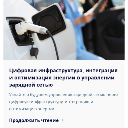
Цифровая инфраструктура, интеграция
и оптимизация энергии в управлении
зарядной сетью
Узнайте о будущем управления зарядной сетью через
цифровую инфраструктуру, интеграцию и
оптимизацию энергии.
Продолжить чтение