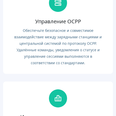
Управление OCPP
Обеспечьте безопасное и совместимое
взаимодействие между зарядными станциями и
центральной системой по протоколу OCPP.
Удалённые команды, уведомления о статусе и
управление сессиями выполняются в
соответствии со стандартами.