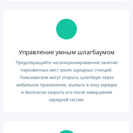
Управление умным шлагбаумом
Предотвращайте несанкционированное занятие
парковочных мест возле зарядных станций.
Пользователи могут открыть шлагбаум через
мобильное приложение, въехать в зону зарядки
и безопасно закрыть его после завершения
зарядной сессии.