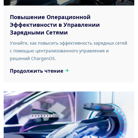
Повышение Операционной
Эффективности в Управлении
Зарядными Сетями
Узнайте, как повысить эффективность зарядных сетей
с помощью централизованного управления и
решений ChargenOS.
Продолжить чтение