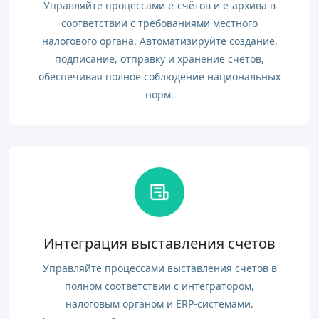
Управляйте процессами e-счётов и e-архива в
соответствии с требованиями местного
налогового органа. Автоматизируйте создание,
подписание, отправку и хранение счетов,
обеспечивая полное соблюдение национальных
норм.
Интеграция выставления счетов
Управляйте процессами выставления счетов в
полном соответствии с интегратором,
налоговым органом и ERP-системами.