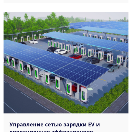
Управление сетью зарядки EV и
операционная эффективность