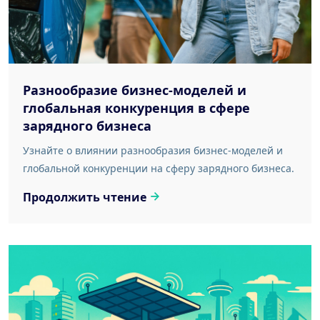
Разнообразие бизнес-моделей и
глобальная конкуренция в сфере
зарядного бизнеса
Узнайте о влиянии разнообразия бизнес-моделей и
глобальной конкуренции на сферу зарядного бизнеса.
Продолжить чтение