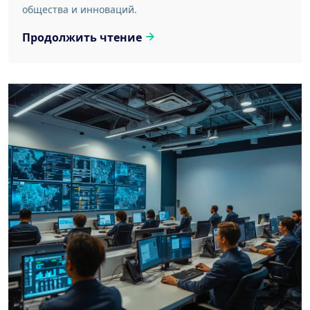
общества и инноваций.
Продолжить чтение