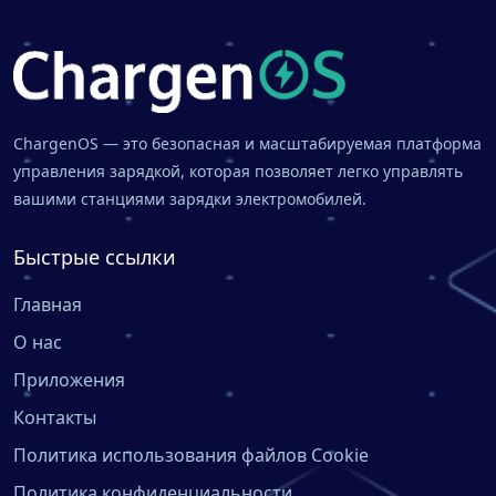
ChargenOS — это безопасная и масштабируемая платформа
управления зарядкой, которая позволяет легко управлять
вашими станциями зарядки электромобилей.
Быстрые ссылки
Главная
О нас
Приложения
Контакты
Политика использования файлов Cookie
Политика конфиденциальности