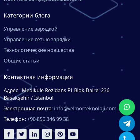
Категории блога
Управление зарядкой
Управление сетью зарядки
Технологические новшества
Общие статьи
Контактная информация
Адрес : Medikule Rezidans F1 Blok Daire: 236
Başakşehir / İstanbul
Электронная почта:
info@velmorteknoloji.com
Телефон:
+90 850 346 99 38