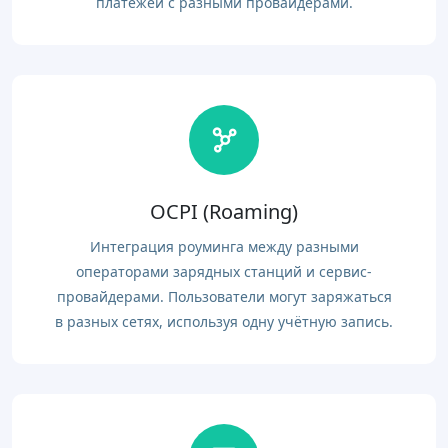
платежей с разными провайдерами.
OCPI (Roaming)
Интеграция роуминга между разными
операторами зарядных станций и сервис-
провайдерами. Пользователи могут заряжаться
в разных сетях, используя одну учётную запись.