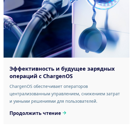
Эффективность и будущее зарядных
операций с ChargenOS
ChargenOS обеспечивает операторов
централизованным управлением, снижением затрат
и умными решениями для пользователей.
Продолжить чтение