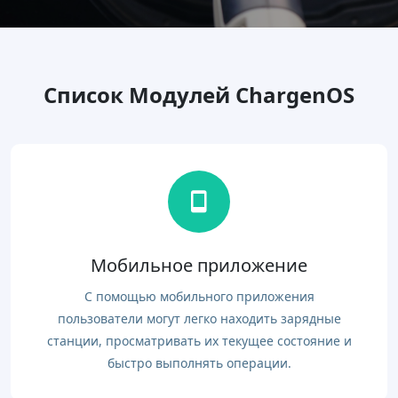
Список Модулей ChargenOS
Мобильное приложение
С помощью мобильного приложения
пользователи могут легко находить зарядные
станции, просматривать их текущее состояние и
быстро выполнять операции.