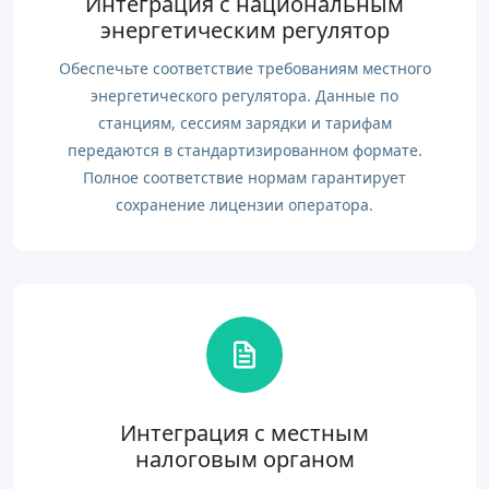
Интеграция с национальным
энергетическим регулятор
Обеспечьте соответствие требованиям местного
энергетического регулятора. Данные по
станциям, сессиям зарядки и тарифам
передаются в стандартизированном формате.
Полное соответствие нормам гарантирует
сохранение лицензии оператора.
Интеграция с местным
налоговым органом