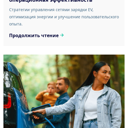
Стратегии управления сетями зарядки EV,
оптимизация энергии и улучшение пользовательского
опыта.
Продолжить чтение