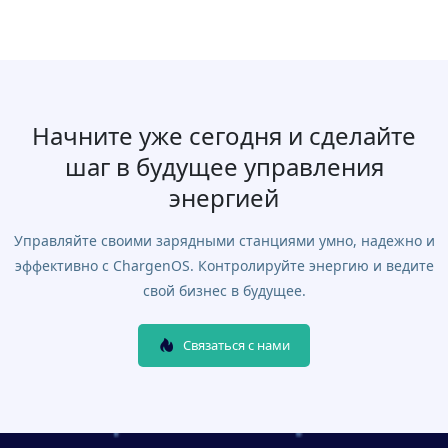
Начните уже сегодня и сделайте
шаг в будущее управления
энергией
Управляйте своими зарядными станциями умно, надежно и
эффективно с ChargenOS. Контролируйте энергию и ведите
свой бизнес в будущее.
Связаться с нами