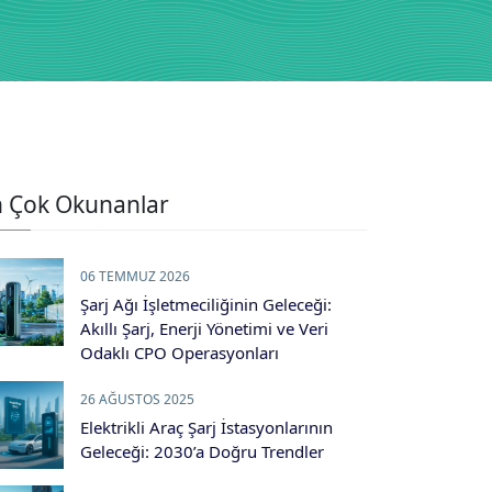
 Çok Okunanlar
06 TEMMUZ 2026
Şarj Ağı İşletmeciliğinin Geleceği:
Akıllı Şarj, Enerji Yönetimi ve Veri
Odaklı CPO Operasyonları
26 AĞUSTOS 2025
Elektrikli Araç Şarj İstasyonlarının
Geleceği: 2030’a Doğru Trendler