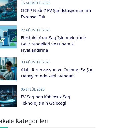
16 AĞUSTOS 2025
OCPP Nedir? EV Şarj İstasyonlarının
Evrensel Dili
27 AĞUSTOS 2025
Elektrikli Araç Şarj İşletmelerinde
Gelir Modelleri ve Dinamik
Fiyatlandırma
30 AĞUSTOS 2025
Akıllı Rezervasyon ve Ödeme: EV Şarj
Deneyiminde Yeni Standart
05 EYLÜL 2025
EV Şarjında Kablosuz Şarj
Teknolojisinin Geleceği
kale Kategorileri