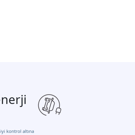
nerji
iyi kontrol altına