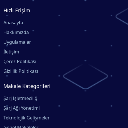
Hızlı Erişim
Anasayfa
Hakkımızda
Uygulamalar
İletişim
Çerez Politikası
Gizlilik Politikası
Makale Kategorileri
Şarj İşletmeciliği
Şarj Ağı Yönetimi
Teknolojik Gelişmeler
Genel Makaleler