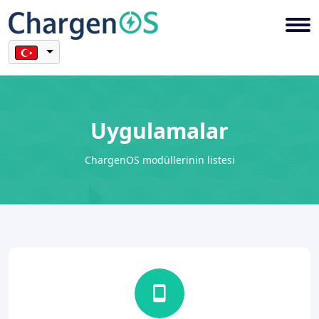
Uygulamalar
ChargenOS modüllerinin listesi