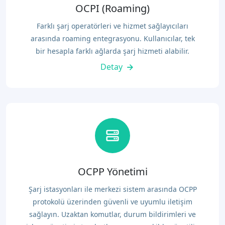
OCPI (Roaming)
Farklı şarj operatörleri ve hizmet sağlayıcıları
arasında roaming entegrasyonu. Kullanıcılar, tek
bir hesapla farklı ağlarda şarj hizmeti alabilir.
Detay
OCPP Yönetimi
Şarj istasyonları ile merkezi sistem arasında OCPP
protokolü üzerinden güvenli ve uyumlu iletişim
sağlayın. Uzaktan komutlar, durum bildirimleri ve