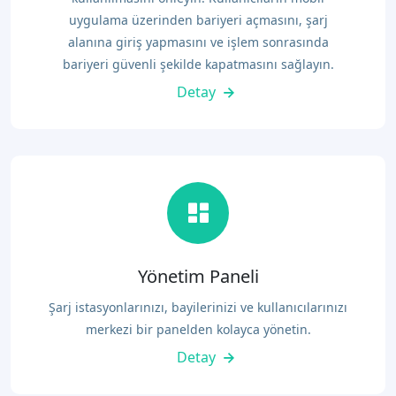
uygulama üzerinden bariyeri açmasını, şarj
alanına giriş yapmasını ve işlem sonrasında
bariyeri güvenli şekilde kapatmasını sağlayın.
Detay
Yönetim Paneli
Şarj istasyonlarınızı, bayilerinizi ve kullanıcılarınızı
merkezi bir panelden kolayca yönetin.
Detay