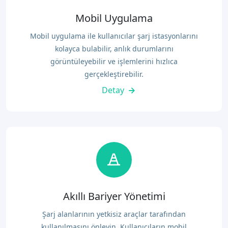
Mobil Uygulama
Mobil uygulama ile kullanıcılar şarj istasyonlarını
kolayca bulabilir, anlık durumlarını
görüntüleyebilir ve işlemlerini hızlıca
gerçekleştirebilir.
Detay
Akıllı Bariyer Yönetimi
Şarj alanlarının yetkisiz araçlar tarafından
kullanılmasını önleyin. Kullanıcıların mobil