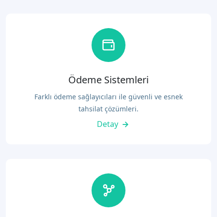
Ödeme Sistemleri
Farklı ödeme sağlayıcıları ile güvenli ve esnek
tahsilat çözümleri.
Detay