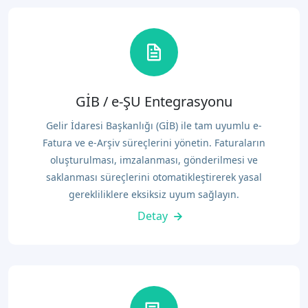
GİB / e-ŞU Entegrasyonu
Gelir İdaresi Başkanlığı (GİB) ile tam uyumlu e-
Fatura ve e-Arşiv süreçlerini yönetin. Faturaların
oluşturulması, imzalanması, gönderilmesi ve
saklanması süreçlerini otomatikleştirerek yasal
gerekliliklere eksiksiz uyum sağlayın.
Detay