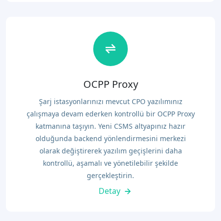
OCPP Proxy
Şarj istasyonlarınızı mevcut CPO yazılımınız
çalışmaya devam ederken kontrollü bir OCPP Proxy
katmanına taşıyın. Yeni CSMS altyapınız hazır
olduğunda backend yönlendirmesini merkezi
olarak değiştirerek yazılım geçişlerini daha
kontrollü, aşamalı ve yönetilebilir şekilde
gerçekleştirin.
Detay