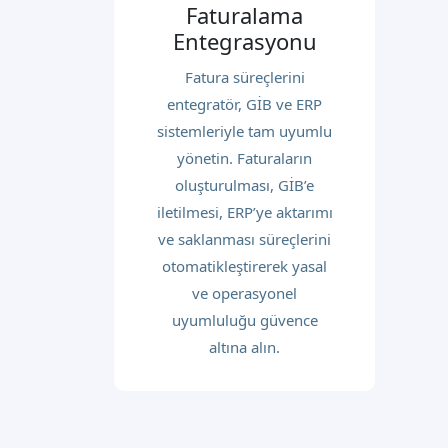
Faturalama
Entegrasyonu
Fatura süreçlerini
entegratör, GİB ve ERP
sistemleriyle tam uyumlu
yönetin. Faturaların
oluşturulması, GİB’e
iletilmesi, ERP’ye aktarımı
ve saklanması süreçlerini
otomatikleştirerek yasal
ve operasyonel
uyumluluğu güvence
altına alın.