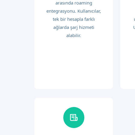
arasında roaming
entegrasyonu. Kullanıcılar,
tek bir hesapla farklı
ağlarda şarj hizmeti
alabilir.