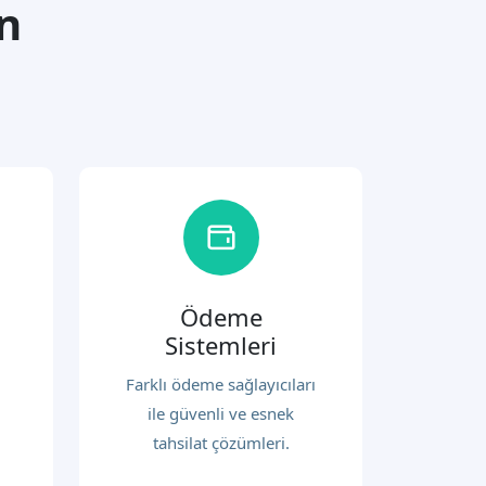
n
Ödeme
Sistemleri
Farklı ödeme sağlayıcıları
ile güvenli ve esnek
tahsilat çözümleri.