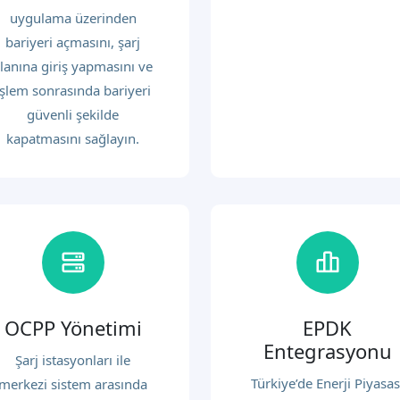
uygulama üzerinden
bariyeri açmasını, şarj
lanına giriş yapmasını ve
işlem sonrasında bariyeri
güvenli şekilde
kapatmasını sağlayın.
OCPP Yönetimi
EPDK
Entegrasyonu
Şarj istasyonları ile
Türkiye’de Enerji Piyasas
merkezi sistem arasında