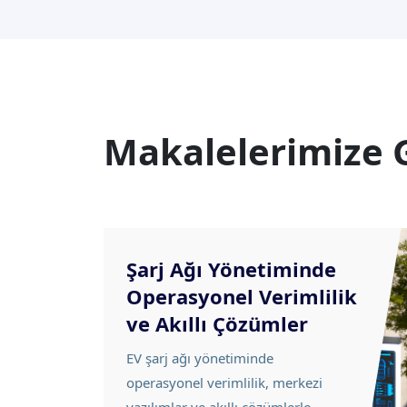
Makalelerimize 
Şarj Ağı Yönetiminde
Operasyonel Verimlilik
ve Akıllı Çözümler
EV şarj ağı yönetiminde
operasyonel verimlilik, merkezi