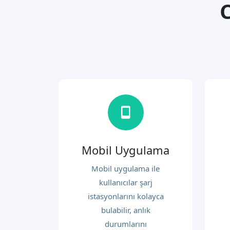
Mobil Uygulama
Mobil uygulama ile
kullanıcılar şarj
istasyonlarını kolayca
bulabilir, anlık
durumlarını