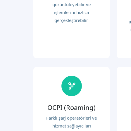
görüntüleyebilir ve
işlemlerini hızlıca
gerçekleştirebilir.
a
OCPI (Roaming)
Farklı şarj operatörleri ve
hizmet sağlayıcıları