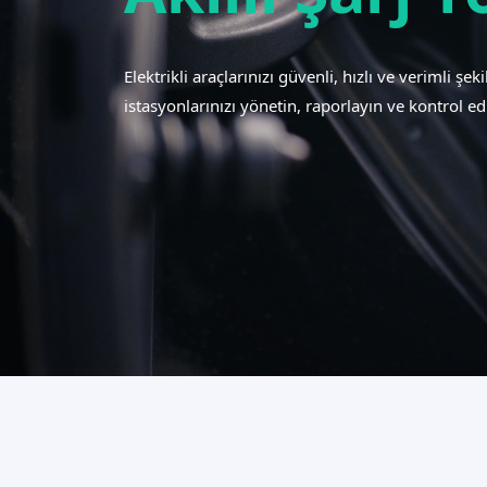
Elektrikli araçlarınızı güvenli, hızlı ve verimli şe
istasyonlarınızı yönetin, raporlayın ve kontrol ed